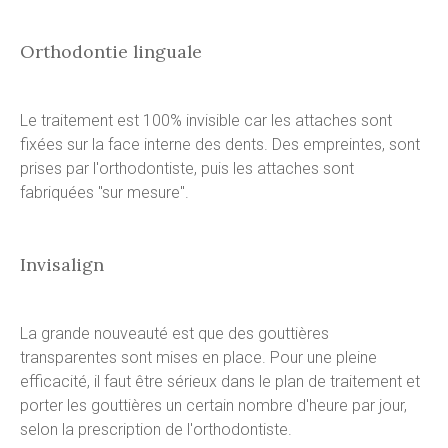
Orthodontie linguale
Le traitement est 100% invisible car les attaches sont
fixées sur la face interne des dents. Des empreintes, sont
prises par l'orthodontiste, puis les attaches sont
fabriquées "sur mesure".
Invisalign
La grande nouveauté est que des gouttières
transparentes sont mises en place. Pour une pleine
efficacité, il faut être sérieux dans le plan de traitement et
porter les gouttières un certain nombre d'heure par jour,
selon la prescription de l'orthodontiste.