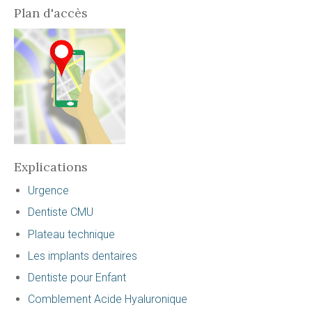
Plan d'accès
Explications
Urgence
Dentiste CMU
Plateau technique
Les implants dentaires
Dentiste pour Enfant
Comblement Acide Hyaluronique