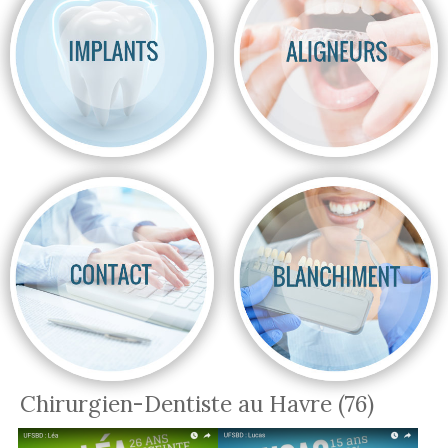
Chirurgien-Dentiste au Havre (76)