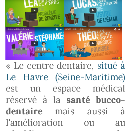
« Le centre dentaire,
situé à
Le Havre (Seine-Maritime)
est un espace médical
réservé à la
santé bucco-
dentaire
mais aussi à
l'amélioration ou au