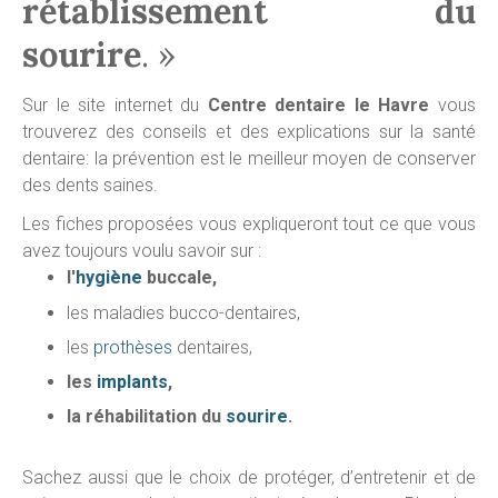
rétablissement du
sourire
. »
Sur le site internet du
Centre dentaire le Havre
vous
trouverez des conseils et des explications sur la santé
dentaire: la prévention est le meilleur moyen de conserver
des dents saines.
Les fiches proposées vous expliqueront tout ce que vous
avez toujours voulu savoir sur :
l'
hygiène
buccale,
les maladies bucco-dentaires,
les
prothèses
dentaires,
les
implants
,
la réhabilitation du
sourire
.
Sachez aussi que le choix de protéger, d’entretenir et de